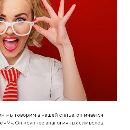
ом мы говорим в нашей статье, отличается
е «М». Он крупнее аналогичных символов,