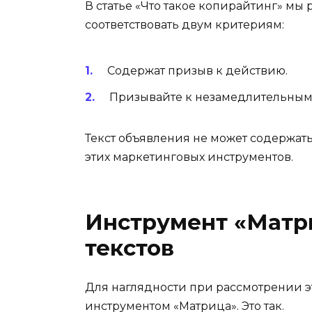
В статье «Что такое копирайтинг» мы
соответствовать двум критериям:
Содержат призыв к действию.
Призывайте к незамедлительным 
Текст объявления не может содержать
этих маркетинговых инструментов.
Инструмент «Матр
текстов
Для наглядности при рассмотрении э
инструментом «Матрица». Это так.