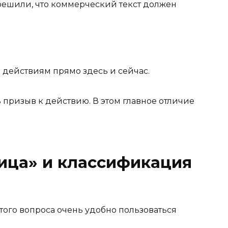
 решили, что коммерческий текст должен
действиям прямо здесь и сейчас.
 призыв к действию. В этом главное отличие
ица» и классификация
того вопроса очень удобно пользоваться