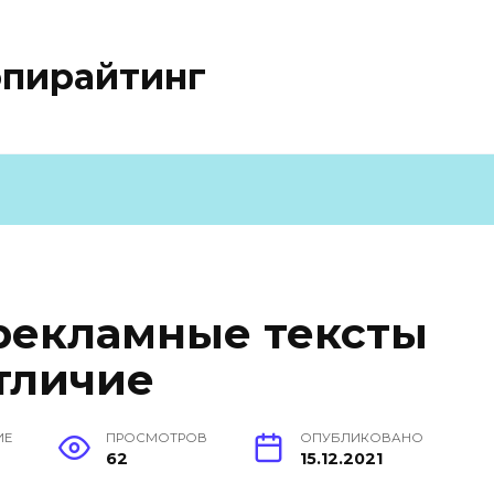
опирайтинг
рекламные тексты
отличие
ИЕ
ПРОСМОТРОВ
ОПУБЛИКОВАНО
62
15.12.2021