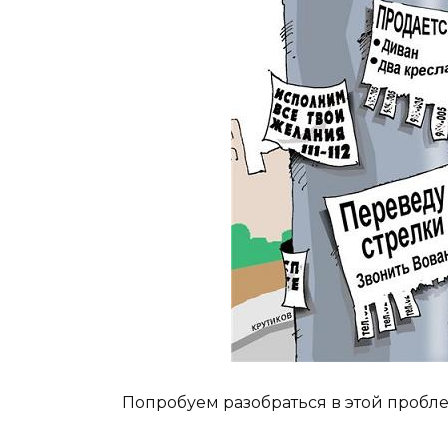
Попробуем разобраться в этой пробле