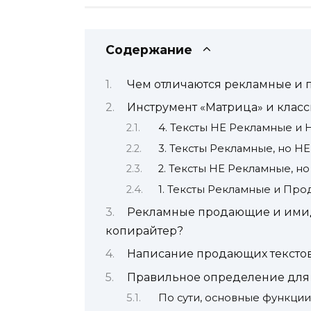
Содержание
Чем отличаются рекламные и 
Инструмент «Матрица» и клас
4. Тексты НЕ Рекламные и
3. Тексты Рекламные, но 
2. Тексты НЕ Рекламные, 
1. Тексты Рекламные и Пр
Рекламные продающие и имидж
копирайтер?
Написание продающих тексто
Правильное определение для 
По сути, основные функции